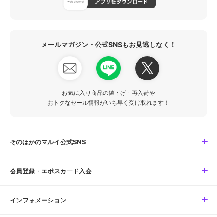
メールマガジン・公式SNSもお見逃しなく！
お気に入り商品の値下げ・再入荷や
おトクなセール情報がいち早く受け取れます！
そのほかのマルイ公式SNS
会員登録・エポスカード入会
インフォメーション