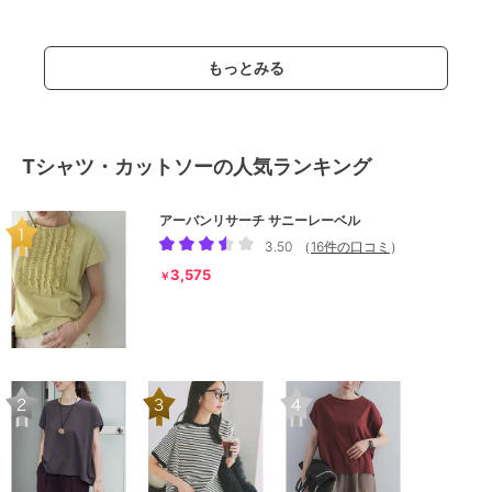
もっとみる
Tシャツ・カットソーの人気ランキング
アーバンリサーチ サニーレーベル
3.50
（
16件の口コミ
）
3,575
￥