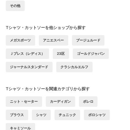
その他
Tシャツ・カットソーを他ショップから探す
メガスポーツ
アニエスベー
ブージュルード
Ｊプレス（レディス）
23区
ゴールドジャパン
ジャーナルスタンダード
クラシカルエルフ
Tシャツ・カットソーを関連カテゴリから探す
ニット・セーター
カーディガン
ボレロ
ブラウス
シャツ
チュニック
ポロシャツ
キャミソール