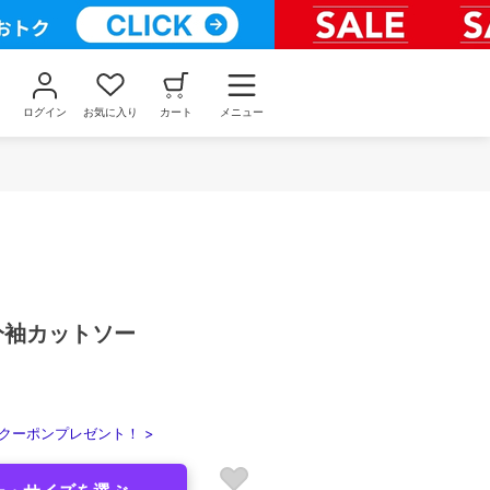
ログイン
お気に入り
カート
メニュー
分袖カットソー
クーポンプレゼント！ >