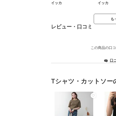
イッカ
イッカ
も
レビュー・口コミ
この商品の口コ
口
Tシャツ・カットソー