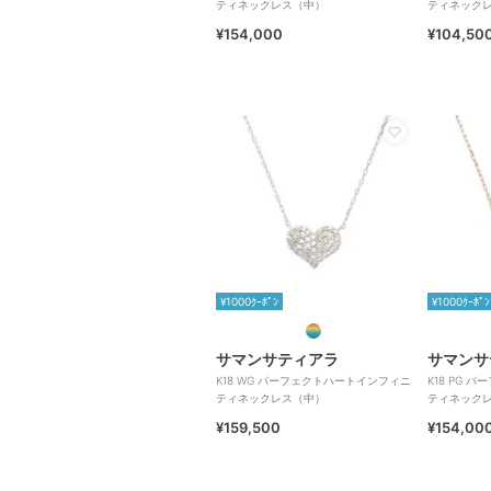
ティネックレス（中）
ティネック
¥154,000
¥104,50
¥1000ｸｰﾎﾟﾝ
¥1000ｸｰﾎﾟﾝ
サマンサティアラ
サマンサ
K18 WG パーフェクトハートインフィニ
K18 PG
ティネックレス（中）
ティネック
¥159,500
¥154,00