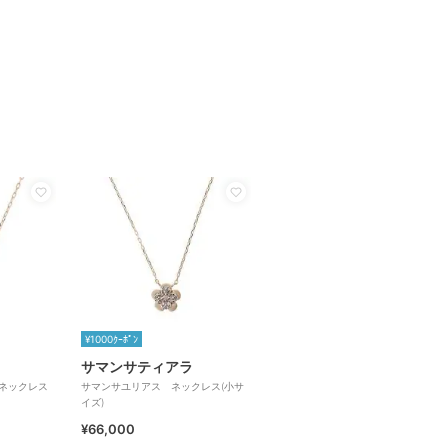
¥1000ｸｰﾎﾟﾝ
サマンサティアラ
スネックレス
サマンサユリアス ネックレス(小サ
イズ)
¥66,000