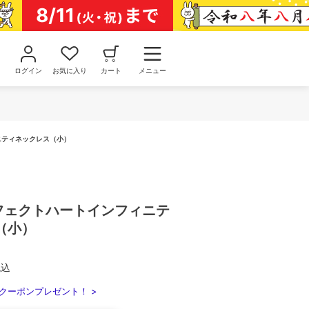
ログイン
お気に入り
カート
メニュー
ィニティネックレス（小）
パーフェクトハートインフィニテ
（小）
税込
クーポンプレゼント！ >