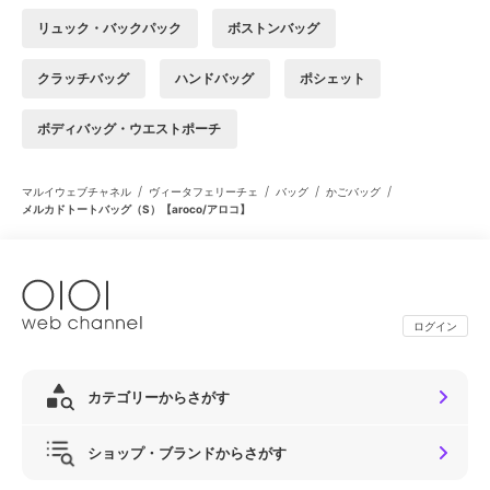
リュック・バックパック
ボストンバッグ
クラッチバッグ
ハンドバッグ
ポシェット
ボディバッグ・ウエストポーチ
/
/
/
/
マルイウェブチャネル
ヴィータフェリーチェ
バッグ
かごバッグ
メルカドトートバッグ（S）【aroco/アロコ】
ログイン
カテゴリーからさがす
ショップ・ブランドからさがす