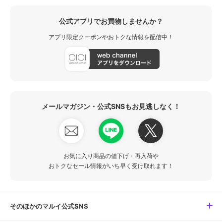
公式アプリでお買物しませんか？
アプリ限定クーポンやおトクな情報を配信中！
メールマガジン・公式SNSもお見逃しなく！
お気に入り商品の値下げ・再入荷や
おトクなセール情報がいち早く受け取れます！
そのほかのマルイ公式SNS