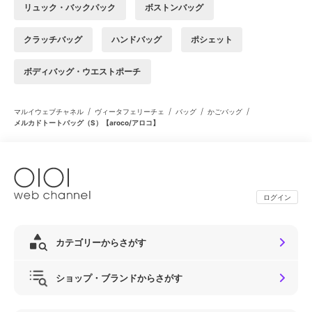
リュック・バックパック
ボストンバッグ
クラッチバッグ
ハンドバッグ
ポシェット
ボディバッグ・ウエストポーチ
/
/
/
/
マルイウェブチャネル
ヴィータフェリーチェ
バッグ
かごバッグ
メルカドトートバッグ（S）【aroco/アロコ】
ログイン
カテゴリーからさがす
ショップ・ブランドからさがす