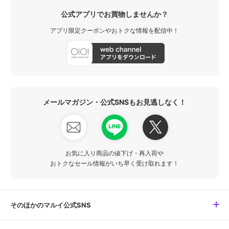
公式アプリでお買物しませんか？
アプリ限定クーポンやおトクな情報を配信中！
メールマガジン・公式SNSもお見逃しなく！
お気に入り商品の値下げ・再入荷や
おトクなセール情報がいち早く受け取れます！
そのほかのマルイ公式SNS