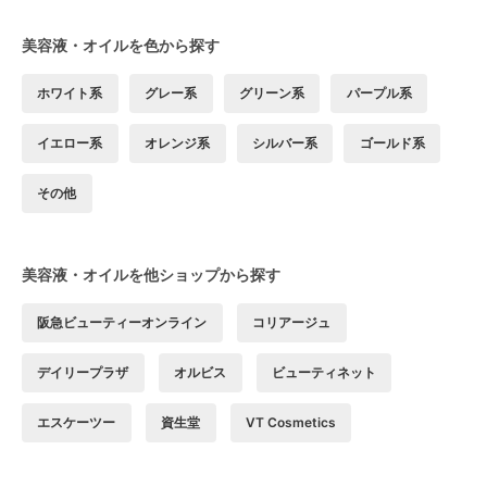
美容液・オイルを色から探す
ホワイト系
グレー系
グリーン系
パープル系
イエロー系
オレンジ系
シルバー系
ゴールド系
その他
美容液・オイルを他ショップから探す
阪急ビューティーオンライン
コリアージュ
デイリープラザ
オルビス
ビューティネット
エスケーツー
資生堂
VT Cosmetics