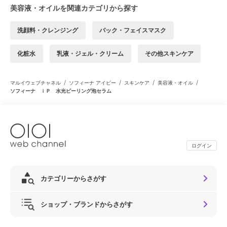
美容液・オイルを関連カテゴリから探す
洗顔料・クレンジング
パック・フェイスマスク
化粧水
乳液・ジェル・クリーム
その他スキンケア
/
/
/
/
マルイウェブチャネル
ソフィーナ アイピー
スキンケア
美容液・オイル
ソフィーナ ｉＰ 水光ピーリング泡セラム
ログイン
カテゴリーからさがす
ショップ・ブランドからさがす