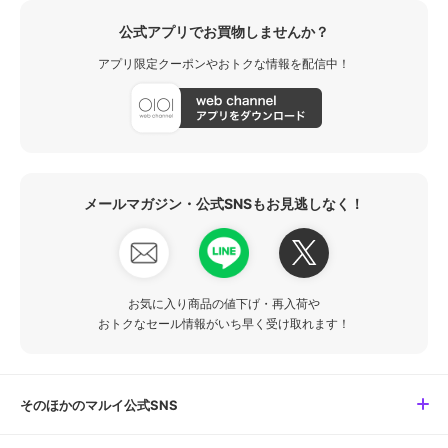
公式アプリでお買物しませんか？
アプリ限定クーポンやおトクな情報を配信中！
メールマガジン・公式SNSもお見逃しなく！
お気に入り商品の値下げ・再入荷や
おトクなセール情報がいち早く受け取れます！
そのほかのマルイ公式SNS