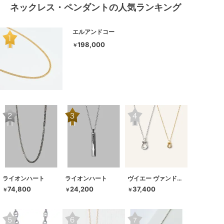
ネックレス・ペンダントの人気ランキング
エルアンドコー
198,000
￥
ライオンハート
ライオンハート
ヴイエー ヴァンドーム青山
74,800
24,200
37,400
￥
￥
￥