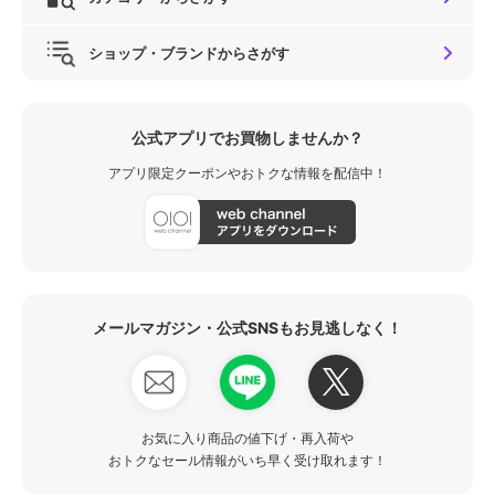
ショップ・ブランドからさがす
公式アプリでお買物しませんか？
アプリ限定クーポンやおトクな情報を配信中！
メールマガジン・公式SNSもお見逃しなく！
お気に入り商品の値下げ・再入荷や
おトクなセール情報がいち早く受け取れます！