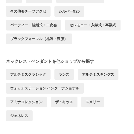
その他モチーフアクセ
シルバー925
パーティー・結婚式・二次会
セレモニー・入学式・卒業式
ブラックフォーマル（礼装・喪服）
ネックレス・ペンダントを他ショップから探す
アルテミスクラシック
ランズ
アルテミスキングス
ウォッチステーション インターナショナル
アミナコレクション
ザ・キッス
スメリー
ジェネレス