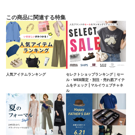
この商品に関連する特集
人気アイテムランキング
セレクトショップランキング｜セー
ル・WEB限定・別注・売れ筋アイテ
ムをチェック | マルイウェブチャネ
ル