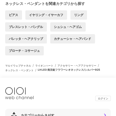
ネックレス・ペンダントを関連カテゴリから探す
ピアス
イヤリング・イヤーカフ
リング
ブレスレット・バングル
シュシュ・ヘアゴム
バレッタ・ヘアクリップ
カチューシャ・ヘアバンド
ブローチ・コサージュ
/
/
/
マルイウェブチャネル
ライオンハート
アクセサリー・ヘアアクセサリー
/
LH LEO 南京錠フラワーレオネックレス/シルバー925
ネックレス・ペンダント
ログイン
カテゴリーからさがす