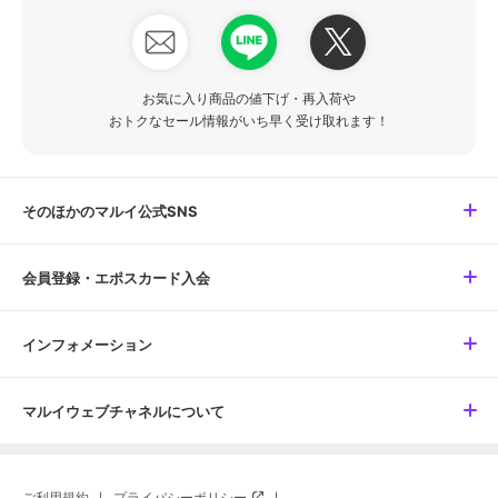
お気に入り商品の値下げ・再入荷や
おトクなセール情報がいち早く受け取れます！
そのほかのマルイ公式SNS
会員登録・エポスカード入会
インフォメーション
マルイウェブチャネルについて
ご利用規約
プライバシーポリシー