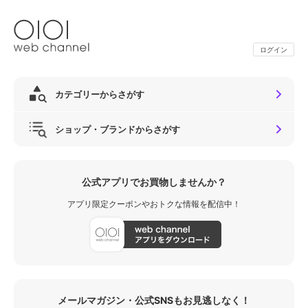
ログイン
カテゴリーからさがす
ショップ・ブランドからさがす
公式アプリでお買物しませんか？
アプリ限定クーポンやおトクな情報を配信中！
メールマガジン・公式SNSもお見逃しなく！