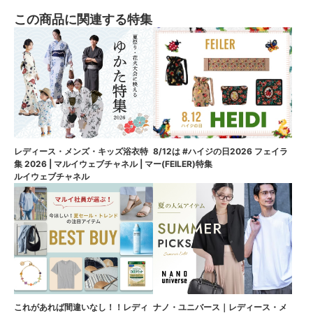
この商品に関連する特集
8/12は #ハイジの日2026 フェイラ
レディース・メンズ・キッズ浴衣特
ー(FEILER)特集
集 2026 | マルイウェブチャネル | マ
ルイウェブチャネル
これがあれば間違いなし！！レディ
ナノ・ユニバース｜レディース・メ