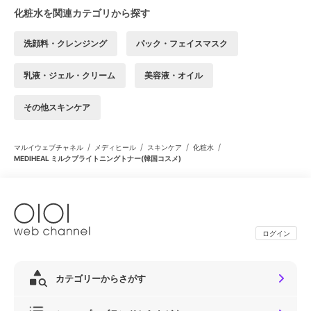
化粧水を関連カテゴリから探す
洗顔料・クレンジング
パック・フェイスマスク
乳液・ジェル・クリーム
美容液・オイル
その他スキンケア
/
/
/
/
マルイウェブチャネル
メディヒール
スキンケア
化粧水
MEDIHEAL ミルクブライトニングトナー(韓国コスメ)
ログイン
カテゴリーからさがす