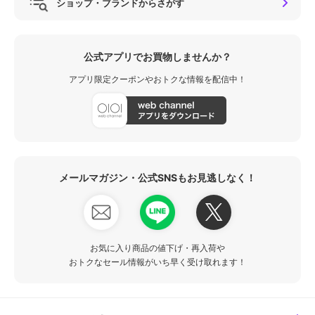
ショップ・ブランドからさがす
公式アプリでお買物しませんか？
アプリ限定クーポンやおトクな情報を配信中！
メールマガジン・公式SNSもお見逃しなく！
お気に入り商品の値下げ・再入荷や
おトクなセール情報がいち早く受け取れます！