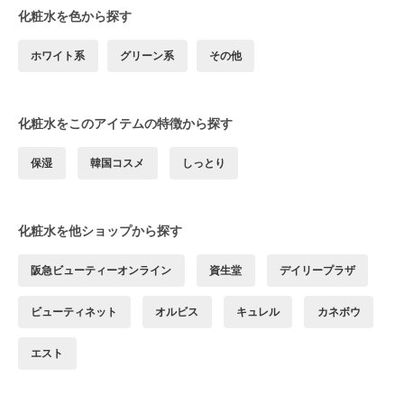
化粧水を色から探す
ホワイト系
グリーン系
その他
化粧水をこのアイテムの特徴から探す
保湿
韓国コスメ
しっとり
化粧水を他ショップから探す
阪急ビューティーオンライン
資生堂
デイリープラザ
ビューティネット
オルビス
キュレル
カネボウ
エスト