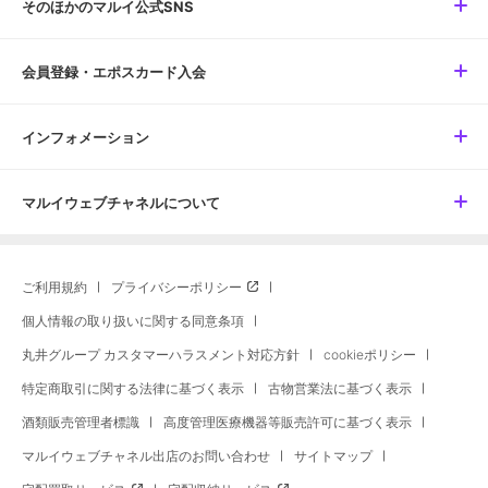
そのほかのマルイ公式SNS
会員登録・エポスカード入会
インフォメーション
マルイウェブチャネルについて
ご利用規約
プライバシーポリシー
個人情報の取り扱いに関する同意条項
丸井グループ カスタマーハラスメント対応方針
cookieポリシー
特定商取引に関する法律に基づく表示
古物営業法に基づく表示
酒類販売管理者標識
高度管理医療機器等販売許可に基づく表示
マルイウェブチャネル出店のお問い合わせ
サイトマップ