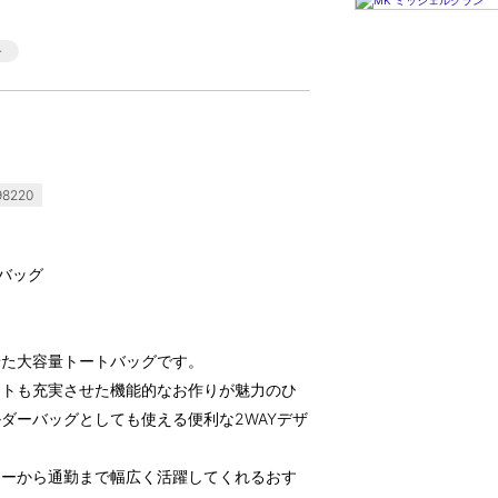
8220
バッグ
せた大容量トートバッグです。
ットも充実させた機能的なお作りが魅力のひ
ダーバッグとしても使える便利な2WAYデザ
リーから通勤まで幅広く活躍してくれるおす