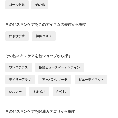
ゴールド系
その他
その他スキンケアをこのアイテムの特徴から探す
にきび予防
韓国コスメ
その他スキンケアを他ショップから探す
ワンズテラス
阪急ビューティーオンライン
デイリープラザ
アーバンリサーチ
ビューティネット
シスレー
オルビス
かぐれ
その他スキンケアを関連カテゴリから探す