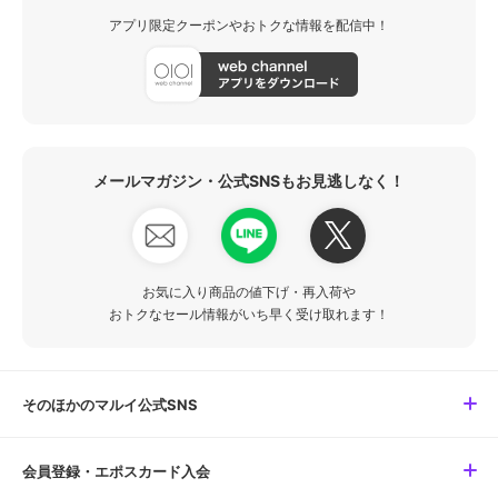
アプリ限定クーポンやおトクな情報を配信中！
メールマガジン・公式SNSもお見逃しなく！
お気に入り商品の値下げ・再入荷や
おトクなセール情報がいち早く受け取れます！
そのほかのマルイ公式SNS
会員登録・エポスカード入会