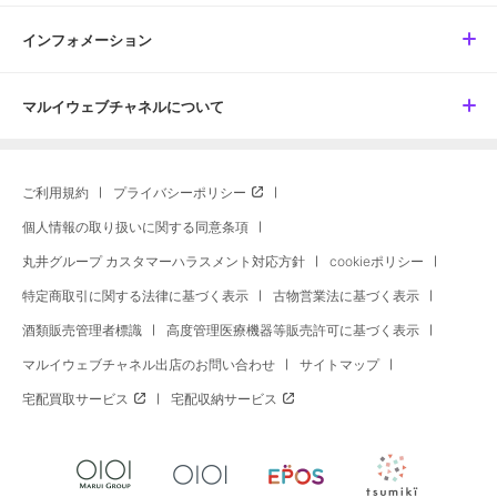
インフォメーション
マルイウェブチャネルについて
ご利用規約
プライバシーポリシー
個人情報の取り扱いに関する同意条項
丸井グループ カスタマーハラスメント対応方針
cookieポリシー
特定商取引に関する法律に基づく表示
古物営業法に基づく表示
酒類販売管理者標識
高度管理医療機器等販売許可に基づく表示
マルイウェブチャネル出店のお問い合わせ
サイトマップ
宅配買取サービス
宅配収納サービス