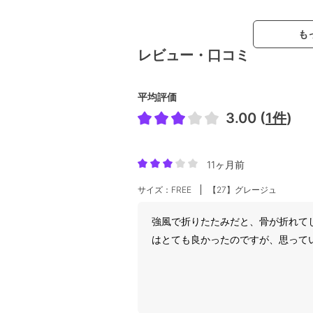
も
レビュー・口コミ
平均評価
3.00 (
1件
)
11ヶ月前
サイズ：FREE
【27】グレージュ
強風で折りたたみだと、骨が折れて
はとても良かったのですが、思って