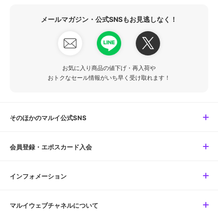
メールマガジン・公式SNSもお見逃しなく！
お気に入り商品の値下げ・再入荷や
おトクなセール情報がいち早く受け取れます！
そのほかのマルイ公式SNS
会員登録・エポスカード入会
インフォメーション
マルイウェブチャネルについて