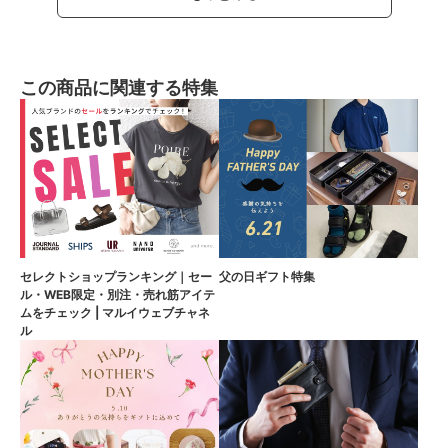
この商品に関連する特集
セレクトショップランキング｜セー
父の日ギフト特集
ル・WEB限定・別注・売れ筋アイテ
ムをチェック | マルイウェブチャネ
ル