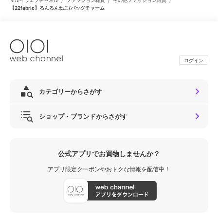
【22fabric】るんるんねこ/バッグチャーム
ログイン
カテゴリーからさがす
ショップ・ブランドからさがす
公式アプリでお買物しませんか？
アプリ限定クーポンやおトクな情報を配信中！