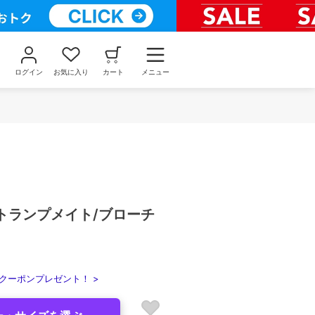
ログイン
お気に入り
カート
メニュー
c】トランプメイト/ブローチ
クーポンプレゼント！ >