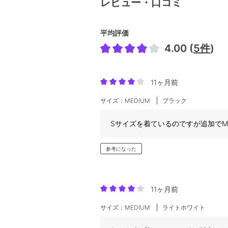
レビュー・口コミ
平均評価
4.00 (
5件
)
11ヶ月前
サイズ：MEDIUM
ブラック
Sサイズを着ているのですが追加で
参考になった
11ヶ月前
サイズ：MEDIUM
ライトホワイト