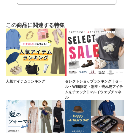
この商品に関連する特集
人気アイテムランキング
セレクトショップランキング｜セー
ル・WEB限定・別注・売れ筋アイテ
ムをチェック | マルイウェブチャネ
ル