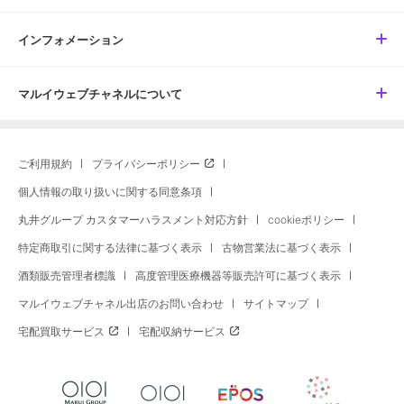
インフォメーション
マルイウェブチャネルについて
ご利用規約
プライバシーポリシー
個人情報の取り扱いに関する同意条項
丸井グループ カスタマーハラスメント対応方針
cookieポリシー
特定商取引に関する法律に基づく表示
古物営業法に基づく表示
酒類販売管理者標識
高度管理医療機器等販売許可に基づく表示
マルイウェブチャネル出店のお問い合わせ
サイトマップ
宅配買取サービス
宅配収納サービス