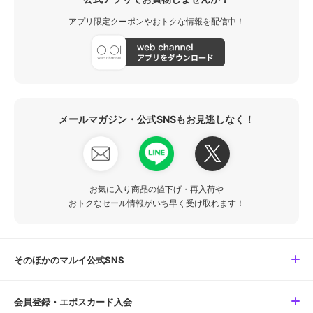
アプリ限定クーポンやおトクな情報を配信中！
メールマガジン・公式SNSもお見逃しなく！
お気に入り商品の値下げ・再入荷や
おトクなセール情報がいち早く受け取れます！
そのほかのマルイ公式SNS
会員登録・エポスカード入会