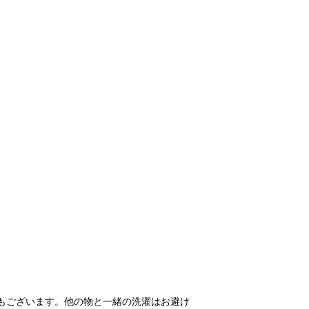
もございます。他の物と一緒の洗濯はお避け