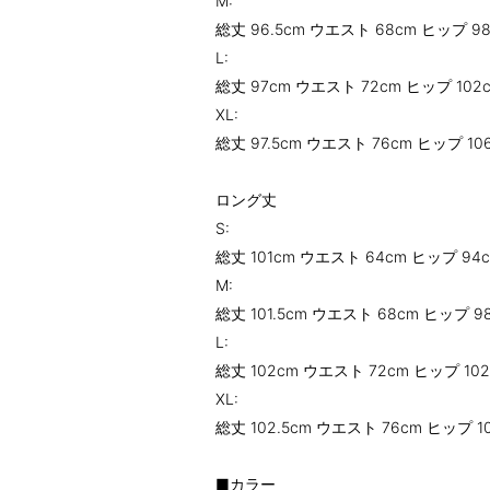
M:
総丈 96.5cm ウエスト 68cm ヒップ 9
L:
総丈 97cm ウエスト 72cm ヒップ 102
XL:
総丈 97.5cm ウエスト 76cm ヒップ 10
ロング丈
S:
総丈 101cm ウエスト 64cm ヒップ 94
M:
総丈 101.5cm ウエスト 68cm ヒップ 9
L:
総丈 102cm ウエスト 72cm ヒップ 10
XL:
総丈 102.5cm ウエスト 76cm ヒップ 1
■カラー