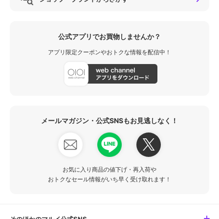
公式アプリでお買物しませんか？
アプリ限定クーポンやおトクな情報を配信中！
メールマガジン・公式SNSもお見逃しなく！
お気に入り商品の値下げ・再入荷や
おトクなセール情報がいち早く受け取れます！