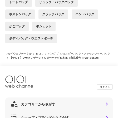
トートバッグ
リュック・バックパック
ボストンバッグ
クラッチバッグ
ハンドバッグ
かごバッグ
ポシェット
ボディバッグ・ウエストポーチ
/
/
/
マルイウェブチャネル
ヒロフ
バッグ
ショルダーバッグ・メッセンジャーバッグ
/
【サルト】2WAY レザーショルダーバッグ S 本革（商品番号：P25-35520）
ログイン
カテゴリーからさがす
ショップ・ブランドからさがす