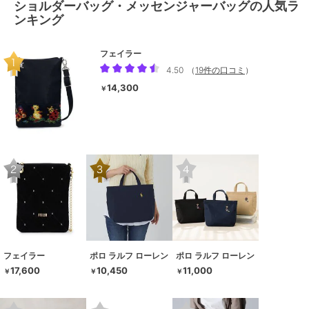
ショルダーバッグ・メッセンジャーバッグの人気ラ
ンキング
フェイラー
4.50
（
19件の口コミ
）
14,300
￥
フェイラー
ポロ ラルフ ローレン
ポロ ラルフ ローレン
17,600
10,450
11,000
￥
￥
￥