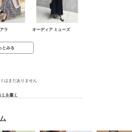
アラ
オーディア ミューズ
っとみる
ミはまだありません
コミを書く
ム