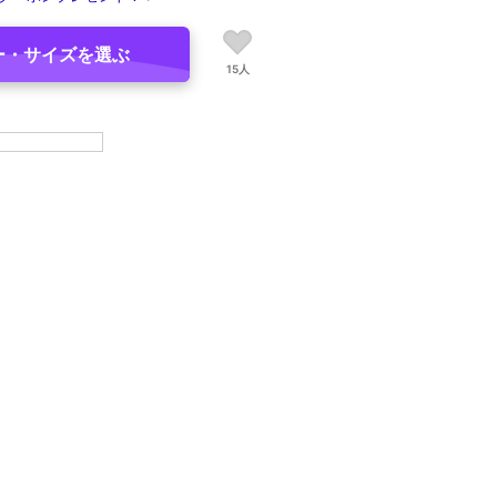
ー・サイズを選ぶ
15人