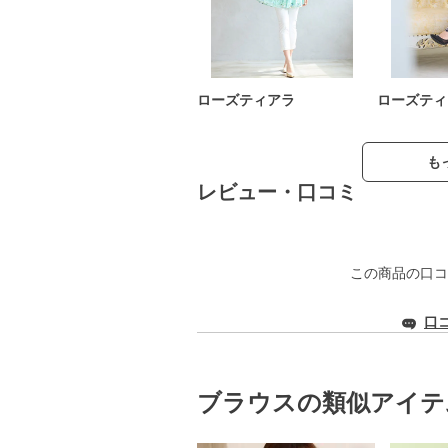
ローズティアラ
ローズティ
も
レビュー・口コミ
この商品の口コ
口
ブラウスの類似アイテ