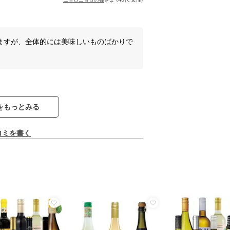
ますが、全体的には美味しいものばかりで
をもっとみる
コミを書く