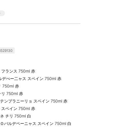
529130
ランス 750ml 赤
ぺー二ャス スペイン 750ml 赤
50ml 赤
750ml 赤
プラニーリョ スペイン 750ml 赤
ペイン 750ml 赤
チリ 750ml 白
ルデペーニャス スペイン 750ml 白