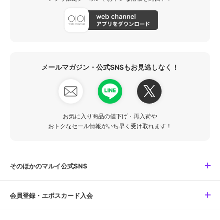
メールマガジン・公式SNSもお見逃しなく！
お気に入り商品の値下げ・再入荷や
おトクなセール情報がいち早く受け取れます！
そのほかのマルイ公式SNS
会員登録・エポスカード入会