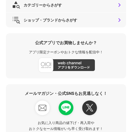
カテゴリーからさがす
ショップ・ブランドからさがす
公式アプリでお買物しませんか？
アプリ限定クーポンやおトクな情報を配信中！
メールマガジン・公式SNSもお見逃しなく！
お気に入り商品の値下げ・再入荷や
おトクなセール情報がいち早く受け取れます！