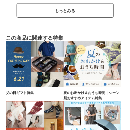
もっとみる
この商品に関連する特集
父の日ギフト特集
夏のお出かけ＆おうち時間｜シーン
別おすすめアイテム特集