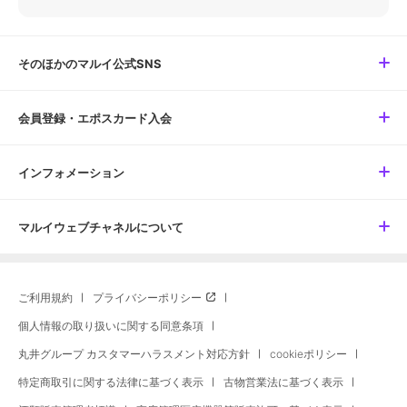
そのほかのマルイ公式SNS
会員登録・エポスカード入会
インフォメーション
マルイウェブチャネルについて
ご利用規約
プライバシーポリシー
個人情報の取り扱いに関する同意条項
丸井グループ カスタマーハラスメント対応方針
cookieポリシー
特定商取引に関する法律に基づく表示
古物営業法に基づく表示