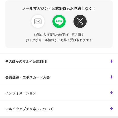
メールマガジン・公式SNSもお見逃しなく！
お気に入り商品の値下げ・再入荷や
おトクなセール情報がいち早く受け取れます！
そのほかのマルイ公式SNS
会員登録・エポスカード入会
インフォメーション
マルイウェブチャネルについて