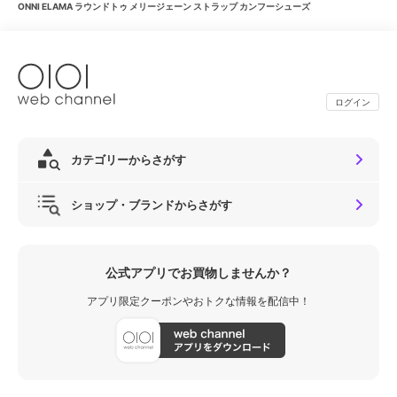
ONNI ELAMA ラウンドトゥ メリージェーン ストラップ カンフーシューズ
ログイン
カテゴリーからさがす
ショップ・ブランドからさがす
公式アプリでお買物しませんか？
アプリ限定クーポンやおトクな情報を配信中！