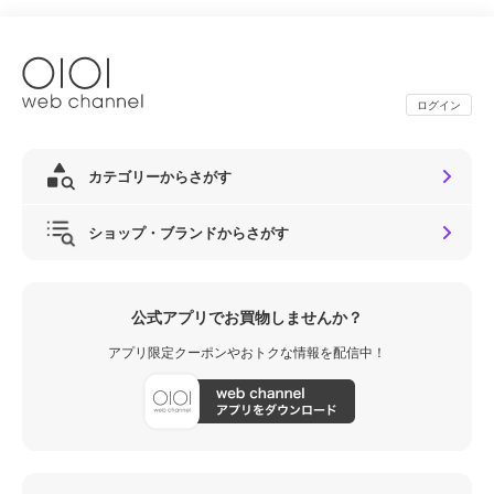
ログイン
カテゴリーからさがす
ショップ・ブランドからさがす
公式アプリでお買物しませんか？
アプリ限定クーポンやおトクな情報を配信中！