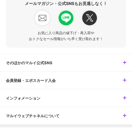
メールマガジン・公式SNSもお見逃しなく！
お気に入り商品の値下げ・再入荷や
おトクなセール情報がいち早く受け取れます！
そのほかのマルイ公式SNS
会員登録・エポスカード入会
インフォメーション
マルイウェブチャネルについて