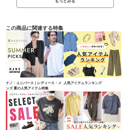
もっとみる
この商品に関連する特集
ナノ・ユニバース｜レディース・メ
人気アイテムランキング
ンズ 夏の人気アイテム特集