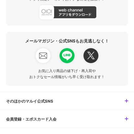
メールマガジン・公式SNSもお見逃しなく！
お気に入り商品の値下げ・再入荷や
おトクなセール情報がいち早く受け取れます！
そのほかのマルイ公式SNS
会員登録・エポスカード入会