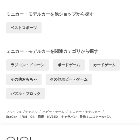
ミニカー・モデルカーを他ショップから探す
ベストスポーツ
ミニカー・モデルカーを関連カテゴリから探す
ラジコン・ドローン
ボードゲーム
カードゲーム
その他おもちゃ
その他ホビー・ゲーム
パズル・ブロック
/
/
/
マルイウェブチャネル
ホビー・ゲーム
ミニカー・モデルカー
EraCar 1/64 04 日産 NV350 キャラバン 香港ミニスクールバス