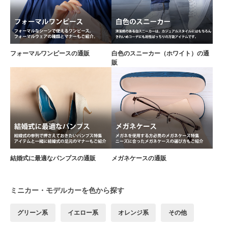
フォーマルワンピースの通販
白色のスニーカー（ホワイト）の通
販
結婚式に最適なパンプスの通販
メガネケースの通販
ミニカー・モデルカーを色から探す
グリーン系
イエロー系
オレンジ系
その他