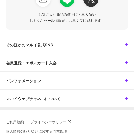
お気に入り商品の値下げ・再入荷や
おトクなセール情報がいち早く受け取れます！
そのほかのマルイ公式SNS
会員登録・エポスカード入会
インフォメーション
マルイウェブチャネルについて
ご利用規約
プライバシーポリシー
個人情報の取り扱いに関する同意条項