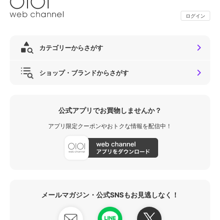
ログイン
カテゴリーからさがす
ショップ・ブランドからさがす
公式アプリでお買物しませんか？
アプリ限定クーポンやおトクな情報を配信中！
メールマガジン・公式SNSもお見逃しなく！