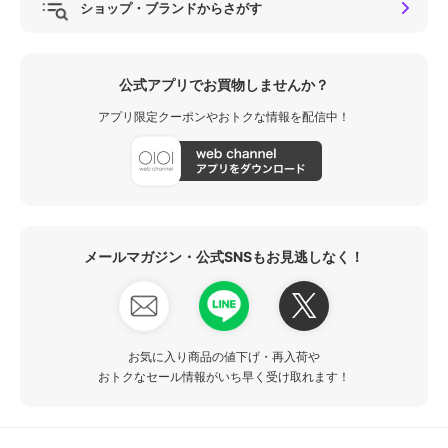
ショップ・ブランドからさがす
公式アプリでお買物しませんか？
アプリ限定クーポンやおトクな情報を配信中！
メールマガジン・公式SNSもお見逃しなく！
お気に入り商品の値下げ・再入荷や
おトクなセール情報がいち早く受け取れます！