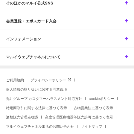
そのほかのマルイ公式SNS
会員登録・エポスカード入会
インフォメーション
マルイウェブチャネルについて
ご利用規約
プライバシーポリシー
個人情報の取り扱いに関する同意条項
丸井グループ カスタマーハラスメント対応方針
cookieポリシー
特定商取引に関する法律に基づく表示
古物営業法に基づく表示
酒類販売管理者標識
高度管理医療機器等販売許可に基づく表示
マルイウェブチャネル出店のお問い合わせ
サイトマップ