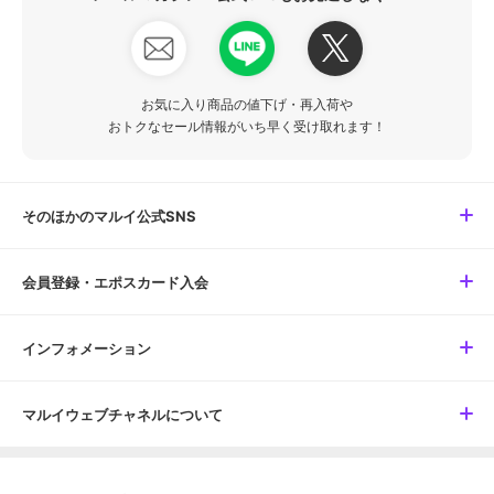
お気に入り商品の値下げ・再入荷や
おトクなセール情報がいち早く受け取れます！
そのほかのマルイ公式SNS
会員登録・エポスカード入会
インフォメーション
マルイウェブチャネルについて