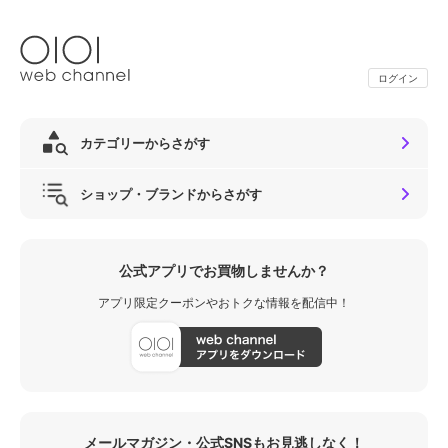
ログイン
カテゴリーからさがす
ショップ・ブランドからさがす
公式アプリでお買物しませんか？
アプリ限定クーポンやおトクな情報を配信中！
メールマガジン・公式SNSもお見逃しなく！