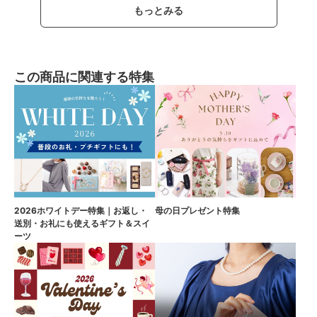
もっとみる
この商品に関連する特集
2026ホワイトデー特集｜お返し・
母の日プレゼント特集
送別・お礼にも使えるギフト＆スイ
ーツ