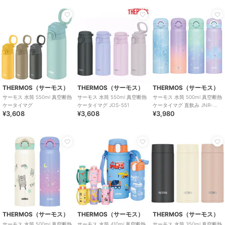
THERMOS（サーモス）
THERMOS（サーモス）
THERMOS（サーモス）
サーモス 水筒 550ml 真空断熱
サーモス 水筒 550ml 真空断熱
サーモス 水筒 500ml 真空断熱
ケータイマグ
ケータイマグ JOS-551
ケータイマグ 直飲み JNR-
¥3,608
¥3,608
¥3,980
504G
THERMOS（サーモス）
THERMOS（サーモス）
THERMOS（サーモス）
サーモス 水筒 500ml 真空断熱
サーモス 水筒 410ml 真空断熱
サーモス 水筒 350ml 真空断熱