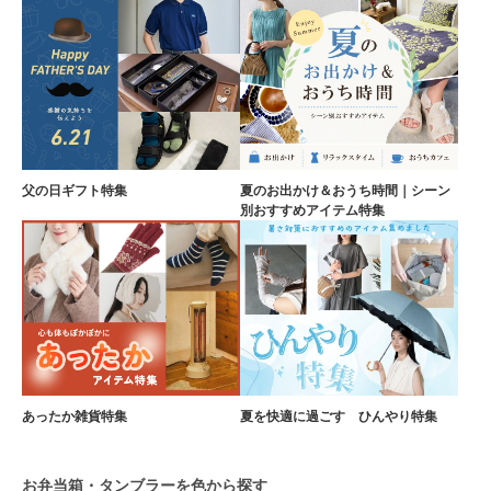
父の日ギフト特集
夏のお出かけ＆おうち時間｜シーン
別おすすめアイテム特集
あったか雑貨特集
夏を快適に過ごす ひんやり特集
お弁当箱・タンブラーを色から探す