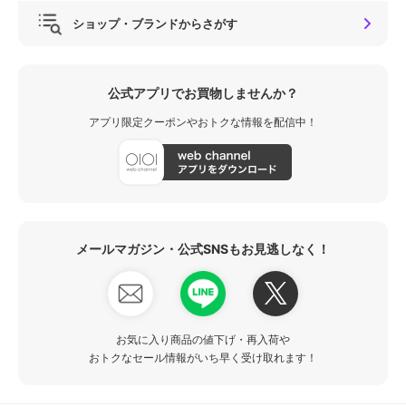
ショップ・ブランドからさがす
公式アプリでお買物しませんか？
アプリ限定クーポンやおトクな情報を配信中！
メールマガジン・公式SNSもお見逃しなく！
お気に入り商品の値下げ・再入荷や
おトクなセール情報がいち早く受け取れます！