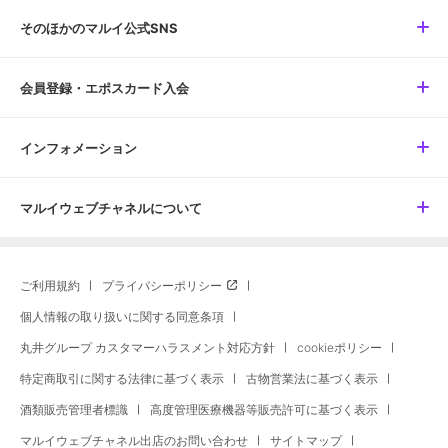
そのほかのマルイ公式SNS
会員登録・エポスカード入会
インフォメーション
マルイウェブチャネルについて
ご利用規約
プライバシーポリシー
個人情報の取り扱いに関する同意条項
丸井グループ カスタマーハラスメント対応方針
cookieポリシー
特定商取引に関する法律に基づく表示
古物営業法に基づく表示
酒類販売管理者標識
高度管理医療機器等販売許可に基づく表示
マルイウェブチャネル出店のお問い合わせ
サイトマップ