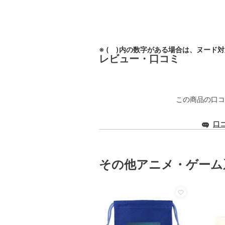
※ ( )内の数字がある場合は、ヌード
レビュー・口コミ
この商品の口コ
口
その他アニメ・ゲーム