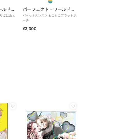
パーフェクト・ワールド・トーキョー
パーフェクト・ワールド・トーキョー
 りぶはあと
パペットスンスン もこもこフラットポ
ーチ
¥3,300