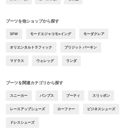
ブーツを他ショップから探す
SFW
モードエジャコモ×イング
モーダクレア
オリエンタルトラフィック
ブリジット バーキン
マドラス
ウェレッグ
ランダ
ブーツを関連カテゴリから探す
スニーカー
パンプス
ブーティ
スリッポン
レースアップシューズ
ローファー
ビジネスシューズ
ドレスシューズ