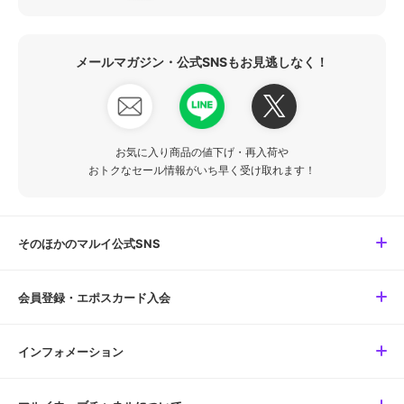
メールマガジン・公式SNSもお見逃しなく！
お気に入り商品の値下げ・再入荷や
おトクなセール情報がいち早く受け取れます！
そのほかのマルイ公式SNS
会員登録・エポスカード入会
インフォメーション