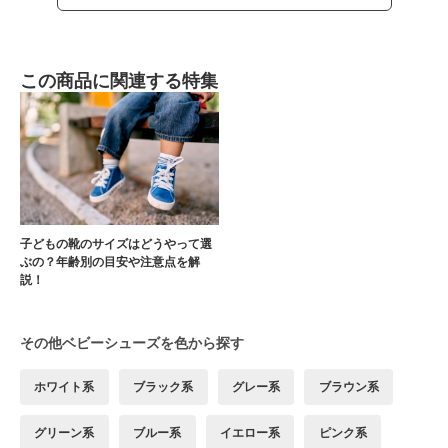
この商品に関連する特集
子どもの靴のサイズはどうやって選
ぶの？年齢別の目安や注意点を解
説！
その他ベビーシューズを色から探す
ホワイト系
ブラック系
グレー系
ブラウン系
グリーン系
ブルー系
イエロー系
ピンク系