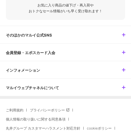
お気に入り商品の値下げ・再入荷や
おトクなセール情報がいち早く受け取れます！
そのほかのマルイ公式SNS
会員登録・エポスカード入会
インフォメーション
マルイウェブチャネルについて
ご利用規約
プライバシーポリシー
個人情報の取り扱いに関する同意条項
丸井グループ カスタマーハラスメント対応方針
cookieポリシー