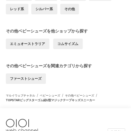
レッド系
シルバー系
その他
その他ベビーシューズを他ショップから探す
エミュオーストラリア
コムサイズム
その他ベビーシューズを関連カテゴリから探す
ファーストシューズ
/
/
/
マルイウェブチャネル
ベビーシューズ
その他ベビーシューズ
TOPSTARビッグスターゴム紐U型マジックテープキッズスニーカー