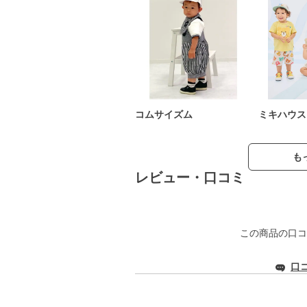
コムサイズム
ミキハウス
も
レビュー・口コミ
この商品の口コ
口