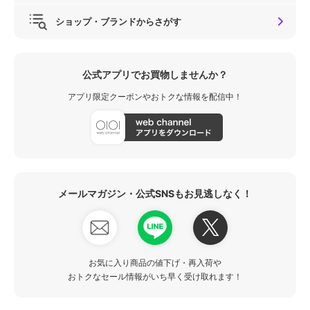
ショップ・ブランドからさがす
公式アプリでお買物しませんか？
アプリ限定クーポンやおトクな情報を配信中！
メールマガジン・公式SNSもお見逃しなく！
お気に入り商品の値下げ・再入荷や
おトクなセール情報がいち早く受け取れます！