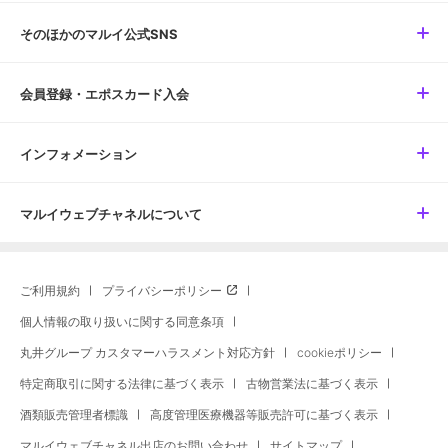
そのほかのマルイ公式SNS
会員登録・エポスカード入会
インフォメーション
マルイウェブチャネルについて
ご利用規約
プライバシーポリシー
個人情報の取り扱いに関する同意条項
丸井グループ カスタマーハラスメント対応方針
cookieポリシー
特定商取引に関する法律に基づく表示
古物営業法に基づく表示
酒類販売管理者標識
高度管理医療機器等販売許可に基づく表示
マルイウェブチャネル出店のお問い合わせ
サイトマップ