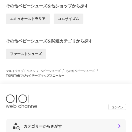
その他ベビーシューズを他ショップから探す
エミュオーストラリア
コムサイズム
その他ベビーシューズを関連カテゴリから探す
ファーストシューズ
/
/
/
マルイウェブチャネル
ベビーシューズ
その他ベビーシューズ
TOPSTARマジックテープキッズスニーカー
ログイン
カテゴリーからさがす