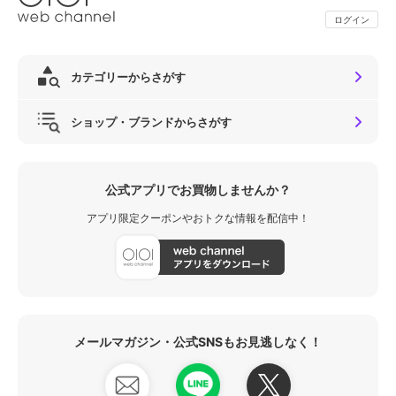
ログイン
カテゴリーからさがす
ショップ・ブランドからさがす
公式アプリでお買物しませんか？
アプリ限定クーポンやおトクな情報を配信中！
メールマガジン・公式SNSもお見逃しなく！