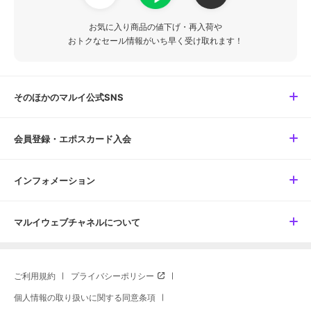
お気に入り商品の値下げ・再入荷や
おトクなセール情報がいち早く受け取れます！
そのほかのマルイ公式SNS
会員登録・エポスカード入会
インフォメーション
マルイウェブチャネルについて
ご利用規約
プライバシーポリシー
個人情報の取り扱いに関する同意条項