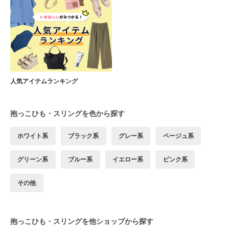
人気アイテムランキング
抱っこひも・スリングを色から探す
ホワイト系
ブラック系
グレー系
ベージュ系
グリーン系
ブルー系
イエロー系
ピンク系
その他
抱っこひも・スリングを他ショップから探す