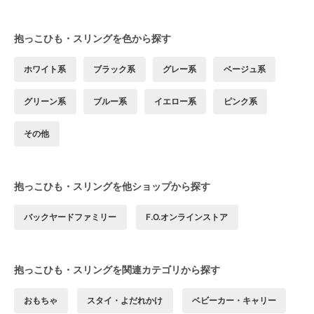
抱っこひも・スリングを色から探す
ホワイト系
ブラック系
グレー系
ベージュ系
グリーン系
ブルー系
イエロー系
ピンク系
その他
抱っこひも・スリングを他ショップから探す
バックヤードファミリー
F.O.オンラインストア
抱っこひも・スリングを関連カテゴリから探す
おもちゃ
スタイ・よだれかけ
ベビーカー・キャリー