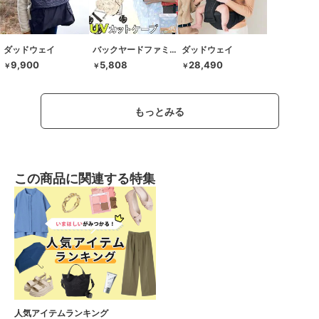
ダッドウェイ
バックヤードファミリー
ダッドウェイ
9,900
5,808
28,490
￥
￥
￥
もっとみる
この商品に関連する特集
人気アイテムランキング