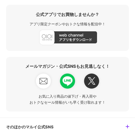
公式アプリでお買物しませんか？
アプリ限定クーポンやおトクな情報を配信中！
メールマガジン・公式SNSもお見逃しなく！
お気に入り商品の値下げ・再入荷や
おトクなセール情報がいち早く受け取れます！
そのほかのマルイ公式SNS