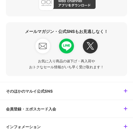
メールマガジン・公式SNSもお見逃しなく！
お気に入り商品の値下げ・再入荷や
おトクなセール情報がいち早く受け取れます！
そのほかのマルイ公式SNS
会員登録・エポスカード入会
インフォメーション