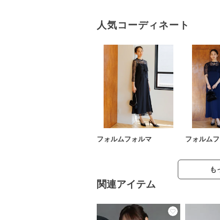
人気コーディネート
フォルムフォルマ
フォルムフ
も
関連アイテム