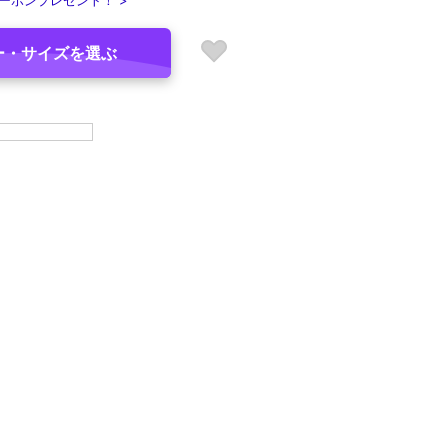
ーポンプレゼント！ >
ー・サイズを選ぶ