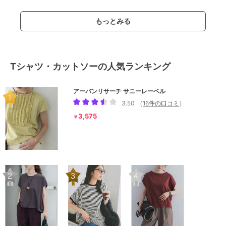
もっとみる
Tシャツ・カットソーの人気ランキング
アーバンリサーチ サニーレーベル
3.50
（
16件の口コミ
）
3,575
￥