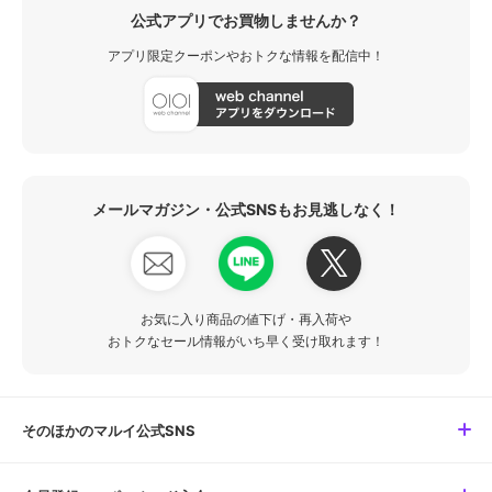
公式アプリでお買物しませんか？
アプリ限定クーポンやおトクな情報を配信中！
メールマガジン・公式SNSもお見逃しなく！
お気に入り商品の値下げ・再入荷や
おトクなセール情報がいち早く受け取れます！
そのほかのマルイ公式SNS