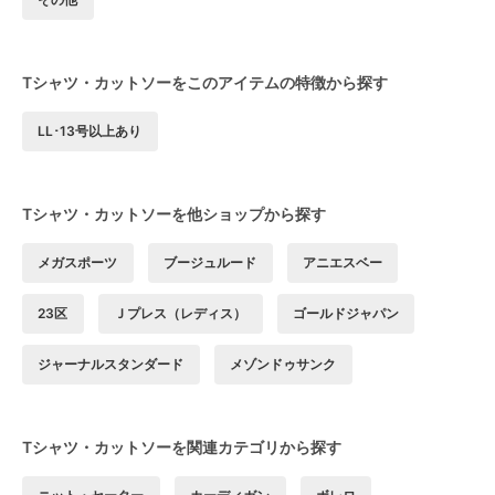
Tシャツ・カットソーをこのアイテムの特徴から探す
LL･13号以上あり
Tシャツ・カットソーを他ショップから探す
メガスポーツ
ブージュルード
アニエスベー
23区
Ｊプレス（レディス）
ゴールドジャパン
ジャーナルスタンダード
メゾンドゥサンク
Tシャツ・カットソーを関連カテゴリから探す