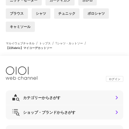
ニット・セーター
カーディガン
ボレロ
ブラウス
シャツ
チュニック
ポロシャツ
キャミソール
/
/
/
マルイウェブチャネル
トップス
Tシャツ・カットソー
【22fabric】マイコーデカットソー
ログイン
カテゴリーからさがす
ショップ・ブランドからさがす