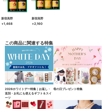
新宿高野
新宿高野
1,468
2,160
￥
￥
この商品に関連する特集
2026ホワイトデー特集｜お返し・
母の日プレゼント特集
送別・お礼にも使えるギフト＆スイ
ーツ