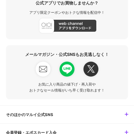
公式アプリでお買物しませんか？
アプリ限定クーポンやおトクな情報を配信中！
メールマガジン・公式SNSもお見逃しなく！
お気に入り商品の値下げ・再入荷や
おトクなセール情報がいち早く受け取れます！
そのほかのマルイ公式SNS
会員登録・エポスカード入会