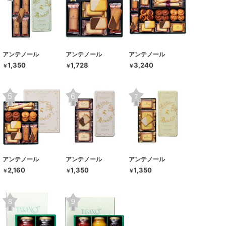
アンテノール
アンテノール
アンテノール
1,350
1,728
3,240
￥
￥
￥
アンテノール
アンテノール
アンテノール
2,160
1,350
1,350
￥
￥
￥