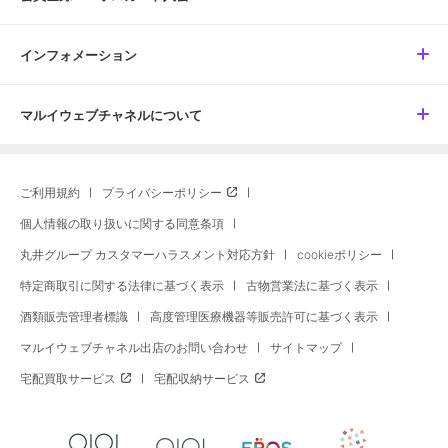
インフォメーション
マルイウェブチャネルについて
ご利用規約
プライバシーポリシー
個人情報の取り扱いに関する同意条項
丸井グループ カスタマーハラスメント対応方針
cookieポリシー
特定商取引に関する法律に基づく表示
古物営業法に基づく表示
酒類販売管理者標識
高度管理医療機器等販売許可に基づく表示
マルイウェブチャネル出店のお問い合わせ
サイトマップ
宅配買取サービス
宅配収納サービス