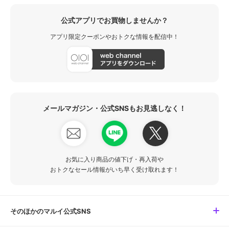
公式アプリでお買物しませんか？
アプリ限定クーポンやおトクな情報を配信中！
メールマガジン・公式SNSもお見逃しなく！
お気に入り商品の値下げ・再入荷や
おトクなセール情報がいち早く受け取れます！
そのほかのマルイ公式SNS