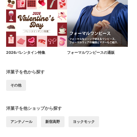
2026バレンタイン特集
フォーマルワンピースの通販
洋菓子を色から探す
その他
洋菓子を他ショップから探す
アンテノール
新宿高野
ヨックモック