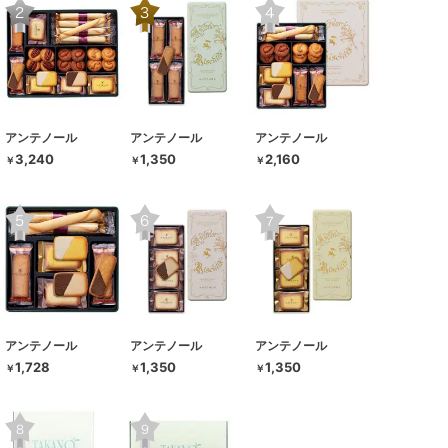
アンテノール
アンテノール
アンテノール
3,240
1,350
2,160
￥
￥
￥
アンテノール
アンテノール
アンテノール
1,728
1,350
1,350
￥
￥
￥