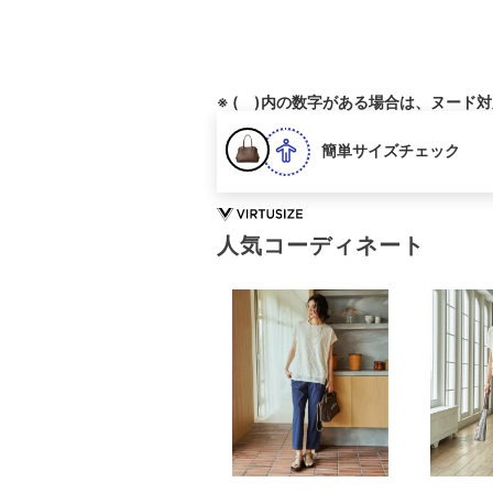
※ ( )内の数字がある場合は、ヌード
簡単サイズチェック
人気コーディネート