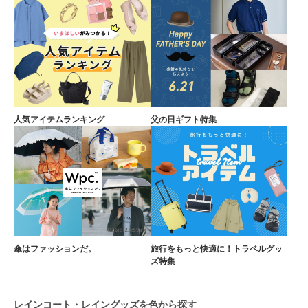
人気アイテムランキング
父の日ギフト特集
傘はファッションだ。
旅行をもっと快適に！トラベルグッ
ズ特集
レインコート・レイングッズを色から探す