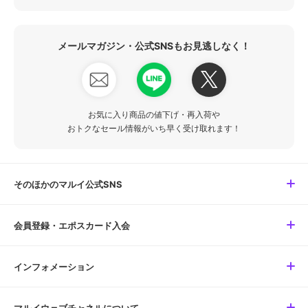
メールマガジン・公式SNSもお見逃しなく！
お気に入り商品の値下げ・再入荷や
おトクなセール情報がいち早く受け取れます！
そのほかのマルイ公式SNS
会員登録・エポスカード入会
インフォメーション