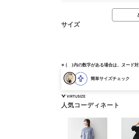
サイズ
※ ( )内の数字がある場合は、ヌード
簡単サイズチェック
人気コーディネート