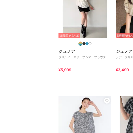
期間限定SALE
期間限定SA
ジュノア
ジュノア
フリルノースリーブシアーブラウス
シアーフリ
¥5,999
¥3,499