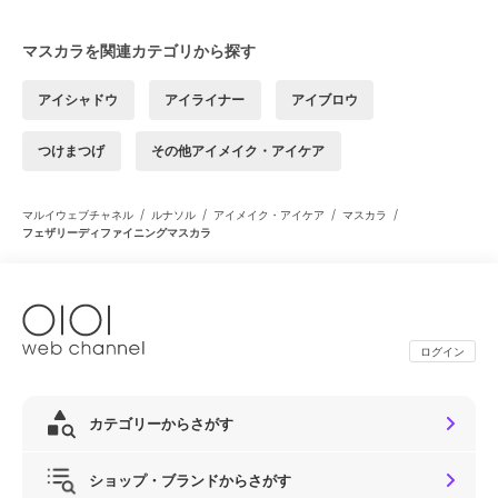
マスカラを関連カテゴリから探す
アイシャドウ
アイライナー
アイブロウ
つけまつげ
その他アイメイク・アイケア
/
/
/
/
マルイウェブチャネル
ルナソル
アイメイク・アイケア
マスカラ
フェザリーディファイニングマスカラ
ログイン
カテゴリーからさがす
ショップ・ブランドからさがす