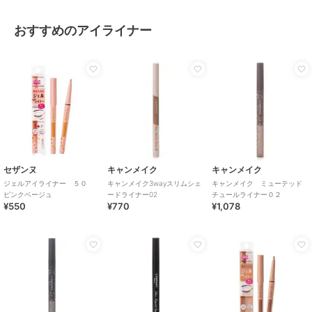
おすすめのアイライナー
セザンヌ
キャンメイク
キャンメイク
ジェルアイライナー ５０
キャンメイク3wayスリムシェ
キャンメイク ミューテッド
ピンクベージュ
ードライナー02
チュールライナー０２
¥550
¥770
¥1,078