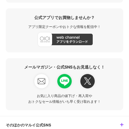
公式アプリでお買物しませんか？
アプリ限定クーポンやおトクな情報を配信中！
メールマガジン・公式SNSもお見逃しなく！
お気に入り商品の値下げ・再入荷や
おトクなセール情報がいち早く受け取れます！
そのほかのマルイ公式SNS