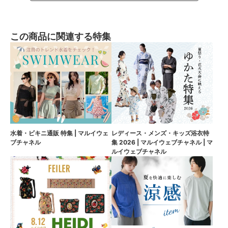
この商品に関連する特集
水着・ビキニ通販 特集 | マルイウェ
レディース・メンズ・キッズ浴衣特
ブチャネル
集 2026 | マルイウェブチャネル | マ
ルイウェブチャネル