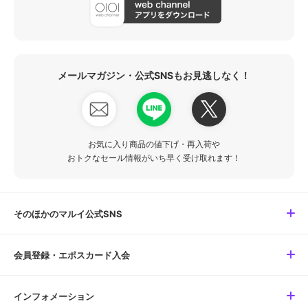
メールマガジン・公式SNSもお見逃しなく！
お気に入り商品の値下げ・再入荷や
おトクなセール情報がいち早く受け取れます！
そのほかのマルイ公式SNS
会員登録・エポスカード入会
インフォメーション