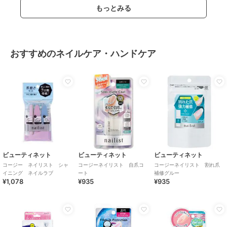
もっとみる
おすすめのネイルケア・ハンドケア
ビューティネット
ビューティネット
ビューティネット
コージー ネイリスト シャ
コージーネイリスト 自爪コ
コージーネイリスト 割れ爪
イニング ネイルラブ
ート
補修グルー
¥1,078
¥935
¥935