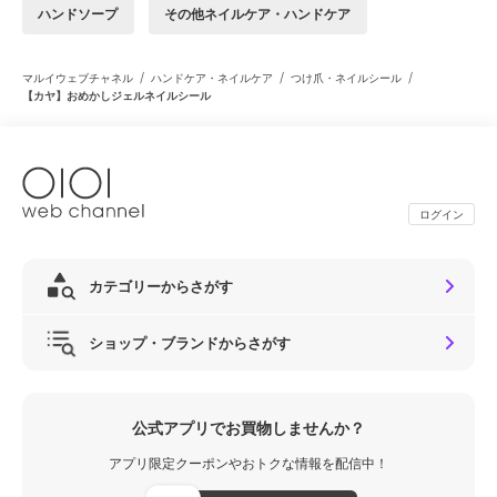
ハンドソープ
その他ネイルケア・ハンドケア
/
/
/
マルイウェブチャネル
ハンドケア・ネイルケア
つけ爪・ネイルシール
【カヤ】おめかしジェルネイルシール
ログイン
カテゴリーからさがす
ショップ・ブランドからさがす
公式アプリでお買物しませんか？
アプリ限定クーポンやおトクな情報を配信中！