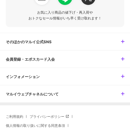
お気に入り商品の値下げ・再入荷や
おトクなセール情報がいち早く受け取れます！
そのほかのマルイ公式SNS
会員登録・エポスカード入会
インフォメーション
マルイウェブチャネルについて
ご利用規約
プライバシーポリシー
個人情報の取り扱いに関する同意条項