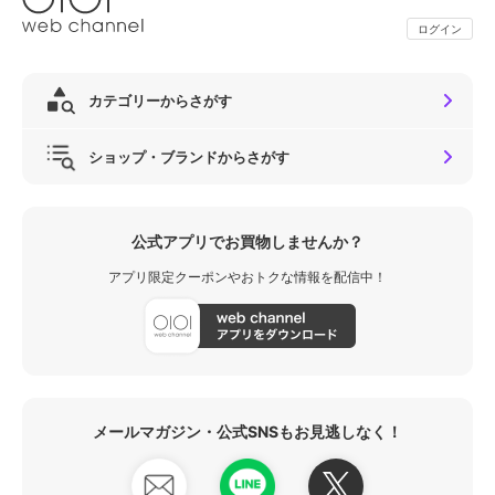
ログイン
カテゴリーからさがす
ショップ・ブランドからさがす
公式アプリでお買物しませんか？
アプリ限定クーポンやおトクな情報を配信中！
メールマガジン・公式SNSもお見逃しなく！