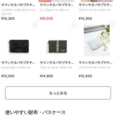
30%OFF
サマンサタバサプチチョイス
サマンサタバサプチチョイス
サマンサタバサプチチョイス
バイカラーリボンビジューパ
シンプルハート IDケース
フラワーパール パスケース
スケース
¥14,300
¥10,010
¥14,300
サマンサタバサプチチョイス
サマンサタバサプチチョイス
サマンサタバサプチチョイス
ビッグリボン パスケース
フロントベルト パスケース
フラワーアーチ パスケース
¥13,200
¥14,850
¥15,400
もっとみる
使いやすい財布・パスケース