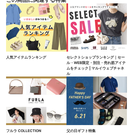
人気アイテムランキング
セレクトショップランキング｜セー
ル・WEB限定・別注・売れ筋アイテ
ムをチェック | マルイウェブチャネ
ル
フルラ COLLECTION
父の日ギフト特集