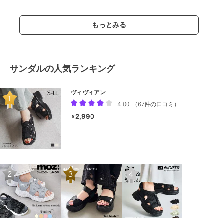
もっとみる
サンダルの人気ランキング
ヴィヴィアン
4.00
（
67件の口コミ
）
2,990
￥