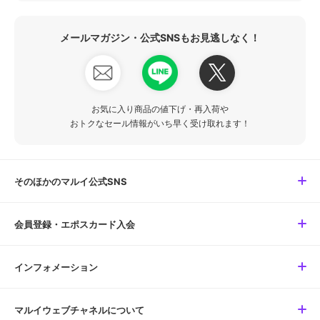
メールマガジン・公式SNSもお見逃しなく！
お気に入り商品の値下げ・再入荷や
おトクなセール情報がいち早く受け取れます！
そのほかのマルイ公式SNS
会員登録・エポスカード入会
インフォメーション
マルイウェブチャネルについて