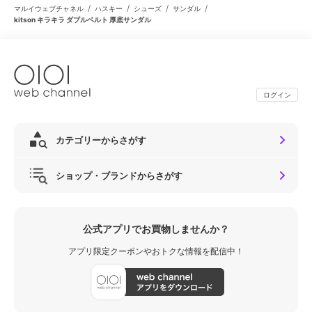
/
/
/
/
マルイウェブチャネル
ハスキー
シューズ
サンダル
kitson キラキラ ダブルベルト 厚底サンダル
ログイン
カテゴリーからさがす
ショップ・ブランドからさがす
公式アプリでお買物しませんか？
アプリ限定クーポンやおトクな情報を配信中！