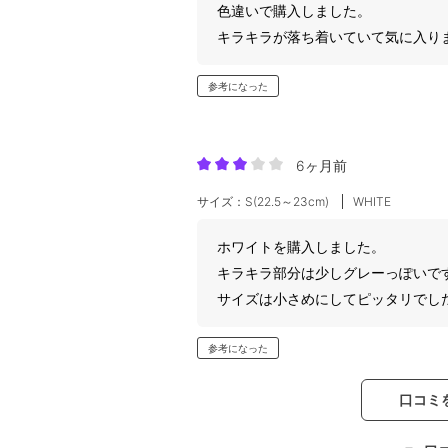
色違いで購入しました。
キラキラが落ち着いていて気に入り
参考になった
6ヶ月前
サイズ：S(22.5～23cm)
WHITE
ホワイトを購入しました。
キラキラ部分は少しグレーっぽいで
サイズは小さめにしてピッタリでし
参考になった
口コミ